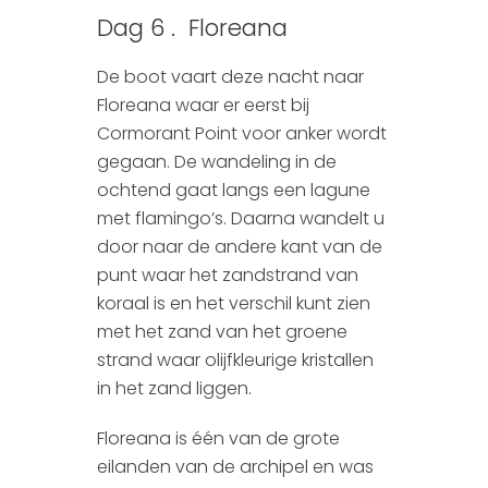
Dag 6 . Floreana
De boot vaart deze nacht naar
Floreana waar er eerst bij
Cormorant Point voor anker wordt
gegaan. De wandeling in de
ochtend gaat langs een lagune
met flamingo’s. Daarna wandelt u
door naar de andere kant van de
punt waar het zandstrand van
koraal is en het verschil kunt zien
met het zand van het groene
strand waar olijfkleurige kristallen
in het zand liggen.
Floreana is één van de grote
eilanden van de archipel en was