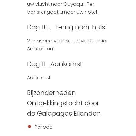
uw vlucht naar Guyaquil. Per
transfer gaat u naar uw hotel.
Dag 10 . Terug naar huis
Vanavond vertrekt uw vlucht naar
Amsterdam.
Dag 11 . Aankomst
Aankomst
Bijzonderheden
Ontdekkingstocht door
de Galapagos Eilanden
Periode: