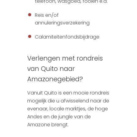
telefoon, wasgoed, fooien e.d.
Reis en/of
annuleringsverzekering
Calamiteitenfondsbijdrage
Verlengen met rondreis
van Quito naar
Amazonegebied?
Vanuit Quito is een mooie rondreis
mogelijk die u afwisselend naar de
evenaar, locale marktjes, de hoge
Andes en de jungle van de
Amazone brengt.