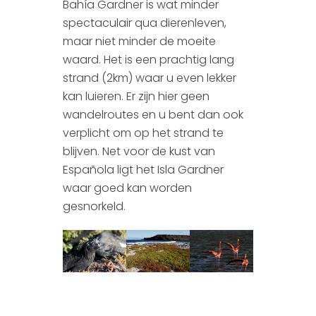
Bahía Gardner is wat minder
spectaculair qua dierenleven,
maar niet minder de moeite
waard. Het is een prachtig lang
strand (2km) waar u even lekker
kan luieren. Er zijn hier geen
wandelroutes en u bent dan ook
verplicht om op het strand te
blijven. Net voor de kust van
Española ligt het Isla Gardner
waar goed kan worden
gesnorkeld.