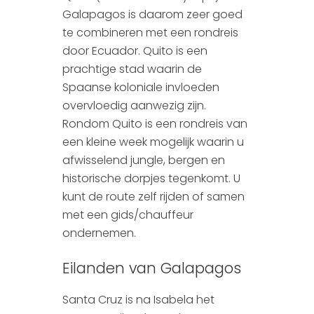
Galapagos is daarom zeer goed
te combineren met een rondreis
door Ecuador. Quito is een
prachtige stad waarin de
Spaanse koloniale invloeden
overvloedig aanwezig zijn.
Rondom Quito is een rondreis van
een kleine week mogelijk waarin u
afwisselend jungle, bergen en
historische dorpjes tegenkomt. U
kunt de route zelf rijden of samen
met een gids/chauffeur
ondernemen.
Eilanden van Galapagos
Santa Cruz is na Isabela het