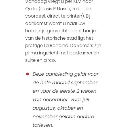
Vandaag vliegt u per KLM naar
Quito (basis R klasse, 5 dagen
voordeel, direct te printen). Bij
aankomst wordt u naar uw
hotelletje gebracht. In het hartje
van de historische stad ligt het
prettige La Rondina. De kamers zijn
prima ingericht met badkamer en
suite en airco.
Deze aanbieding geldt voor
de hele maand september
en voor de eerste 2 weken
van december. Voor juli,
augustus, oktober en
november gelden andere
tarieven.