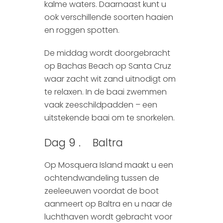
kalme waters. Daarnaast kunt u
ook verschillende soorten haaien
en roggen spotten.
De middag wordt doorgebracht
op Bachas Beach op Santa Cruz
waar zacht wit zand uitnodigt om
te relaxen. In de baai zwemmen
vaak zeeschildpadden – een
uitstekende baai om te snorkelen.
Dag 9 . Baltra
Op Mosquera Island maakt u een
ochtendwandeling tussen de
zeeleeuwen voordat de boot
aanmeert op Baltra en u naar de
luchthaven wordt gebracht voor