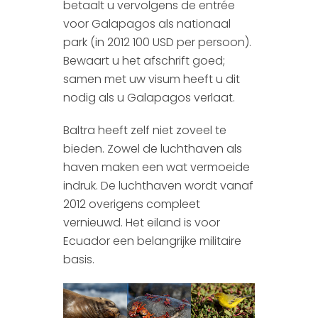
betaalt u vervolgens de entrée
voor Galapagos als nationaal
park (in 2012 100 USD per persoon).
Bewaart u het afschrift goed;
samen met uw visum heeft u dit
nodig als u Galapagos verlaat.
Baltra heeft zelf niet zoveel te
bieden. Zowel de luchthaven als
haven maken een wat vermoeide
indruk. De luchthaven wordt vanaf
2012 overigens compleet
vernieuwd. Het eiland is voor
Ecuador een belangrijke militaire
basis.