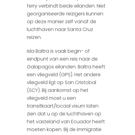
ferry verbindt beide eilanden. Niet
georganiseerde reizigers kunnen
op deze manier zelf vanaf de
luchthaven naar Santa Cruz
reizen.
Isla Baltra is vaak begin- of
eindpunt van een reis naar de
Galapagos eilanden. Baltra heeft
een vliegveld (GPS). Het andere
vliegveld ligt op San Cristobal
(SCY). Bij aankomst op het
vliegveld moet u een
transitkaart/locaal visum laten
zien dat u op de luchthaven op
het vasteland van Ecuador heeft
moeten kopen. Bij de immigratie