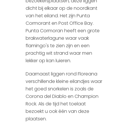
bezoekersplaatsen, deze liggen
dicht bij elkaar op de noordkant
van het eiland. Het zijn Punta
Cormorant en Post Office Bay.
Punta Cormoran heeft een grote
brakwaterlagune waar vaak
flamingo's te zien zijn en een
prachtig wit strand waar men
lekker op kan luieren.
Daarnaast liggen rond Floreana
verschillende kleine eilandjes waar
het goed snorkelen is zoals de
Corona del Diablo en Champion
Rock. Als de tijd het toelaat
bezoekt u ook één van deze
plaatsen.