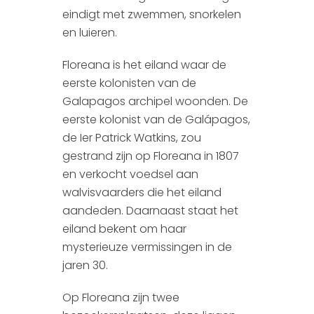
eindigt met zwemmen, snorkelen
en luieren.
Floreana is het eiland waar de
eerste kolonisten van de
Galapagos archipel woonden. De
eerste kolonist van de Galápagos,
de Ier Patrick Watkins, zou
gestrand zijn op Floreana in 1807
en verkocht voedsel aan
walvisvaarders die het eiland
aandeden. Daarnaast staat het
eiland bekent om haar
mysterieuze vermissingen in de
jaren 30.
Op Floreana zijn twee