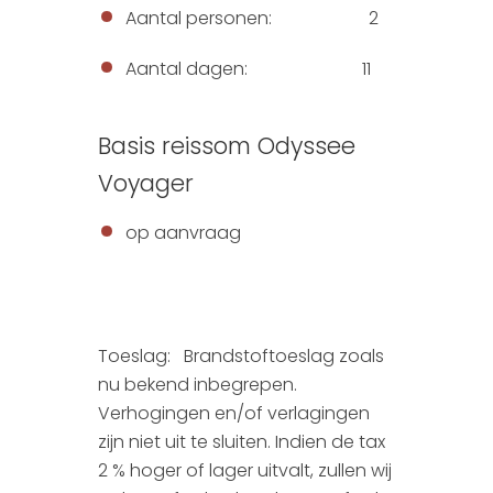
Aantal personen: 2
Aantal dagen: 11
Basis reissom Odyssee
Voyager
op aanvraag
Toeslag: Brandstoftoeslag zoals
nu bekend inbegrepen.
Verhogingen en/of verlagingen
zijn niet uit te sluiten. Indien de tax
2 % hoger of lager uitvalt, zullen wij