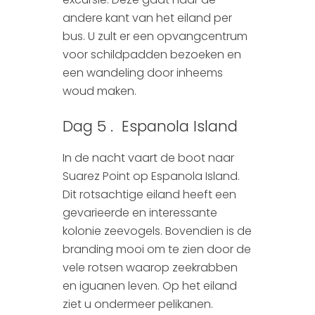
andere kant van het eiland per
bus. U zult er een opvangcentrum
voor schildpadden bezoeken en
een wandeling door inheems
woud maken.
Dag 5 . Espanola Island
In de nacht vaart de boot naar
Suarez Point op Espanola Island.
Dit rotsachtige eiland heeft een
gevarieerde en interessante
kolonie zeevogels. Bovendien is de
branding mooi om te zien door de
vele rotsen waarop zeekrabben
en iguanen leven. Op het eiland
ziet u ondermeer pelikanen.