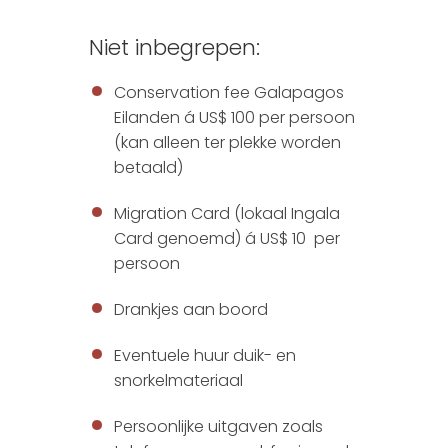
Niet inbegrepen:
Conservation fee Galapagos
Eilanden á US$ 100 per persoon
(kan alleen ter plekke worden
betaald)
Migration Card (lokaal Ingala
Card genoemd) á US$ 10 per
persoon
Drankjes aan boord
Eventuele huur duik- en
snorkelmateriaal
Persoonlijke uitgaven zoals