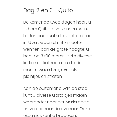
Dag 2 en 3 . Quito
De komende twee dagen heeft u
tijd om Quito te verkennen. Vanuit
La Rondina kunt u te voet de stad
in. U zult waarschijnlijk moeten
wennen aan de grote hoogte: u
bent op 3700 meter. Er zijn diverse
kerken en kathedralen die de
moeite waard zijn, evenals
pleintjes en straten.
Aan de buitenrand van de stad
kunt u diverse uitstapjes maken
waaronder naar het Maria beeld
en verder naar de evenaar. Deze
excursies kunt u bijboeken.