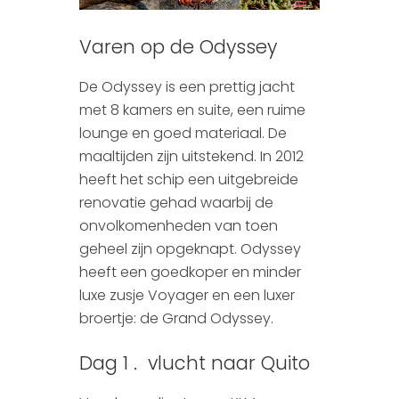
Varen op de Odyssey
De Odyssey is een prettig jacht
met 8 kamers en suite, een ruime
lounge en goed materiaal. De
maaltijden zijn uitstekend. In 2012
heeft het schip een uitgebreide
renovatie gehad waarbij de
onvolkomenheden van toen
geheel zijn opgeknapt. Odyssey
heeft een goedkoper en minder
luxe zusje Voyager en een luxer
broertje: de Grand Odyssey.
Dag 1 . vlucht naar Quito